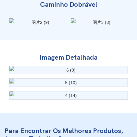
Caminho Dobrável
Imagem Detalhada
Para Encontrar Os Melhores Produtos,