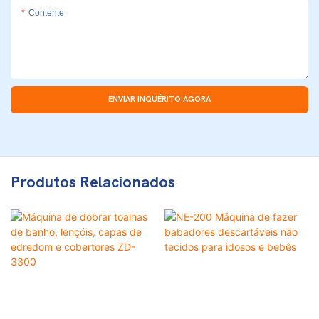
Contente
ENVIAR INQUÉRITO AGORA
Produtos Relacionados