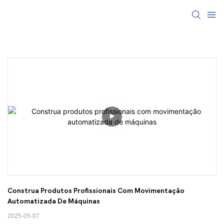
Construa Produtos Profissionais Com Movimentação 
Automatizada De Máquinas
2025-05-07