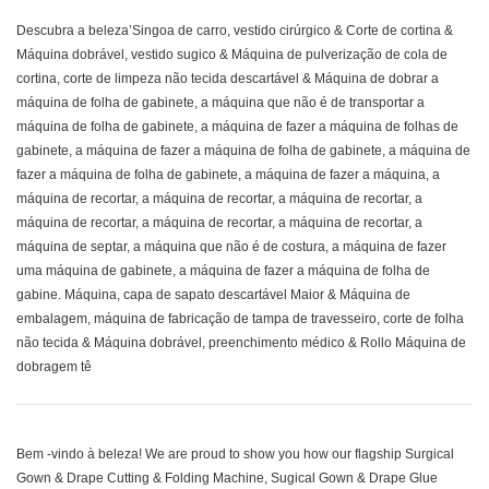
Descubra a beleza’Singoa de carro, vestido cirúrgico & Corte de cortina &
Máquina dobrável, vestido sugico & Máquina de pulverização de cola de
cortina, corte de limpeza não tecida descartável & Máquina de dobrar a
máquina de folha de gabinete, a máquina que não é de transportar a
máquina de folha de gabinete, a máquina de fazer a máquina de folhas de
gabinete, a máquina de fazer a máquina de folha de gabinete, a máquina de
fazer a máquina de folha de gabinete, a máquina de fazer a máquina, a
máquina de recortar, a máquina de recortar, a máquina de recortar, a
máquina de recortar, a máquina de recortar, a máquina de recortar, a
máquina de septar, a máquina que não é de costura, a máquina de fazer
uma máquina de gabinete, a máquina de fazer a máquina de folha de
gabine. Máquina, capa de sapato descartável Maior & Máquina de
embalagem, máquina de fabricação de tampa de travesseiro, corte de folha
não tecida & Máquina dobrável, preenchimento médico & Rollo Máquina de
dobragem tê
Bem -vindo à beleza! We are proud to show you how our flagship Surgical
Gown & Drape Cutting & Folding Machine, Sugical Gown & Drape Glue