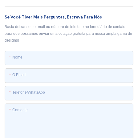
Se Você Tiver Mais Perguntas, Escreva Para Nós
Basta deixar seu e -mail ou número de telefone no formulário de contato
para que possamos enviar uma cotação gratuita para nossa ampla gama de
designs!
Nome
O Email
Telefone/whatsApp
Contente