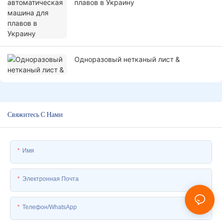
плавов в Украину
Одноразовый нетканый лист &
Свяжитесь С Нами
Имя
Электронная Почта
Телефон/WhatsApp