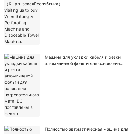
and Disposable Towel Machine.
Машина для укладки кабеля и резки
алюминиевой фольги для основания
нагревательного мата IBC поставлены в
Чехию.
Полностью автоматическая машина для