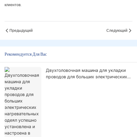
клиентов.
Предыдущий
Следующий
Рекомендуется Для Вас
Двухголовочная машина для укладки
проводов для больших электрических
нагревательных одеял успешно
установлена ​​и настроена в Корее!