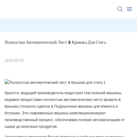
Полностью Автоматический Лист & Крышка Для Стега
2025-05-07
Красота, ведущий производитель индустрии текстильной машины,
недавно предоставил полностью автоматическую листу кровати &
Крышка стеганого одеяла & Подушечные машины для клиента в
Испании. Эти современные машины революционизируют
производственный процесс, обеспечивая полную автоматизацию от
сырья до конечных продуктов.