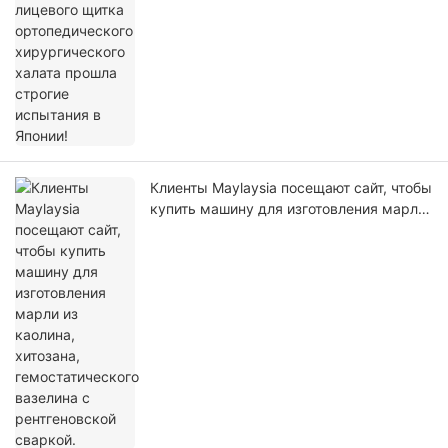
Клиенты Maylaysia посещают сайт, чтобы
купить машину для изготовления марли
из каолина, хитозана, гемостатического
вазелина с рентгеновской сваркой.