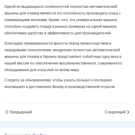
Одной из выдающихся особенностей полностью автоматической
машины для плавов является его способность производить плащ с
нажимающими кнопками. Кроме того, эта универсальная машина
способна создавать плащи в разных размерах на одной машине,
обеспечивая удобство и эффективность для производителей.
Благодаря приверженности красоты перед превосходством и
передовыми технологиями, внедрение полностью автоматической
машины для плавов в Украину представляет собой еще одну веху в
нашей миссии по обеспечению высококачественного, современного
оборудования для отраслей по всему миру.
Следите за обновлениями, чтобы узнать больше о последних
инновациях и достижениях Beauty в производственной отрасли.
Предыдущий
Следующий