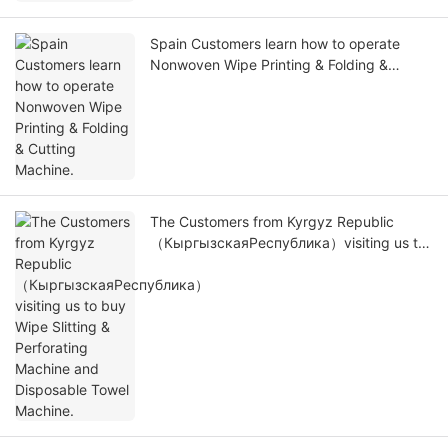
Spain Customers learn how to operate
Nonwoven Wipe Printing & Folding &
Cutting Machine.
The Customers from Kyrgyz Republic
（КыргызскаяРеспублика）visiting us to
buy Wipe Slitting & Perforating Machine
and Disposable Towel Machine.