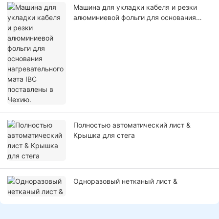
Машина для укладки кабеля и резки
алюминиевой фольги для основания
нагревательного мата IBC поставлены в
Чехию.
Полностью автоматический лист &
Крышка для стега
Одноразовый нетканый лист &