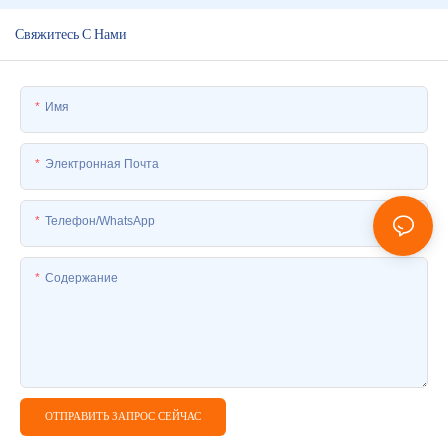
Свяжитесь С Нами
Имя
Электронная Почта
Телефон/WhatsApp
Содержание
ОТПРАВИТЬ ЗАПРОС СЕЙЧАС