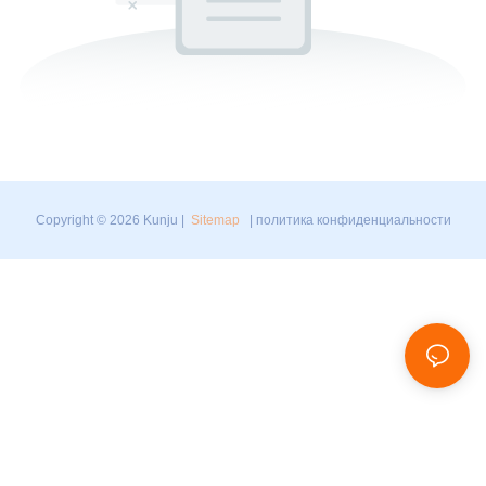
Copyright © 2026 Kunju |
Sitemap
|
политика конфиденциальности