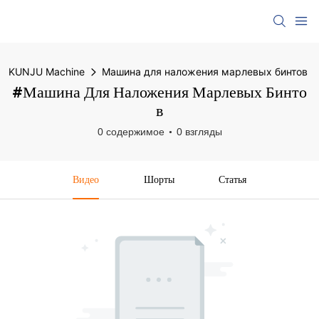
KUNJU Machine
Машина для наложения марлевых бинтов
#Машина Для Наложения Марлевых Бинто
В
0 содержимое
0 взгляды
Видео
Шорты
Статья