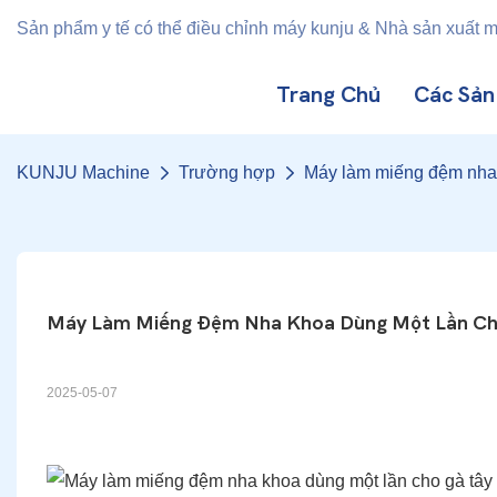
Sản phẩm y tế có thể điều chỉnh máy kunju & Nhà sản xuất 
Trang Chủ
Các Sả
KUNJU Machine
Trường hợp
Máy làm miếng đệm nha 
Máy Làm Miếng Đệm Nha Khoa Dùng Một Lần Ch
2025-05-07