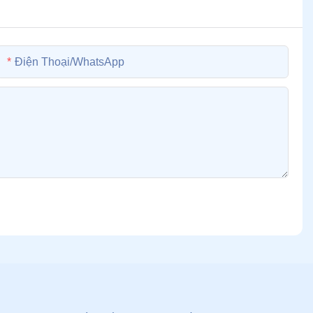
Điện Thoại/whatsApp