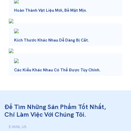
Hoàn Thành Vật Liệu Mới, Bề Mặt Mịn.
Kích Thước Khác Nhau Dễ Dàng Bị Cắt.
Các Kiểu Khác Nhau Có Thể Được Tùy Chỉnh.
Để Tìm Những Sản Phẩm Tốt Nhất,
Chỉ Làm Việc Với Chúng Tôi.
E-MAIL US