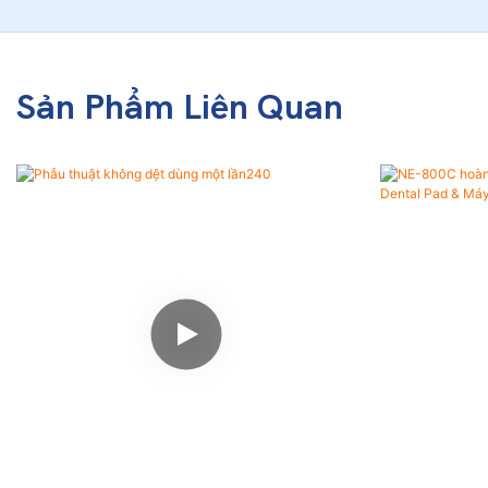
Sản Phẩm Liên Quan