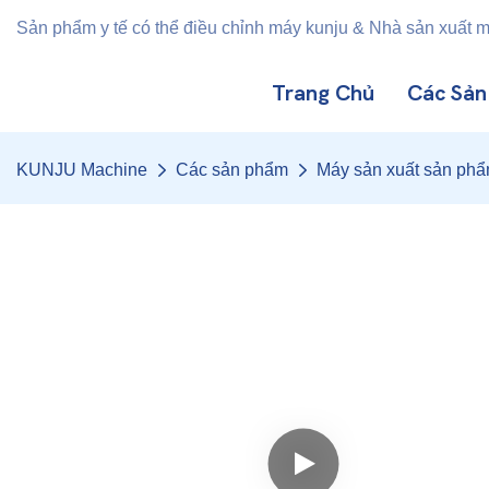
Sản phẩm y tế có thể điều chỉnh máy kunju & Nhà sản xuất 
Trang Chủ
Các Sả
KUNJU Machine
Các sản phẩm
Máy sản xuất sản phẩm