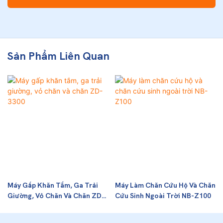
Sản Phẩm Liên Quan
Máy Gấp Khăn Tắm, Ga Trải
Máy Làm Chăn Cứu Hộ Và Chăn
Giường, Vỏ Chăn Và Chăn ZD-
Cứu Sinh Ngoài Trời NB-Z100
3300