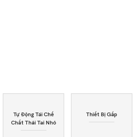
Tự Động Tái Chế
Thiết Bị Gấp
Chất Thải Tai Nhỏ