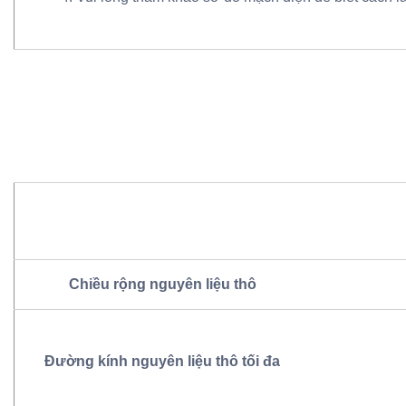
Chiều rộng nguyên liệu thô
Đường kính nguyên liệu thô tối đa