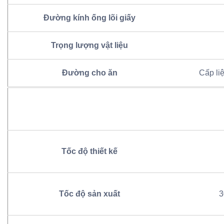
Đường kính ống lõi giấy
Trọng lượng vật liệu
Đường cho ăn
Cấp li
Tốc độ thiết kế
Tốc độ sản xuất
3