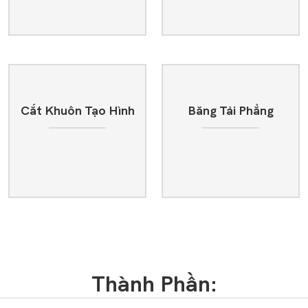
Cắt Khuôn Tạo Hình
Băng Tải Phẳng
Thành Phần: