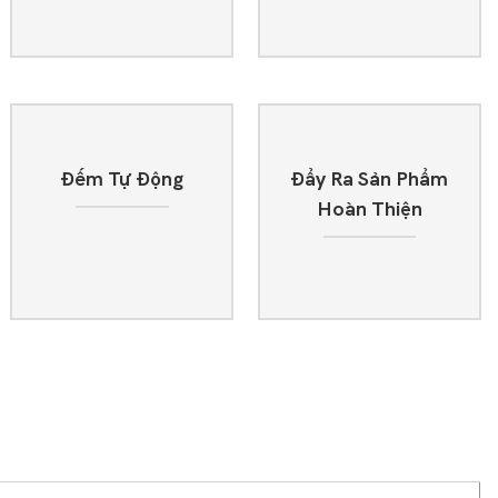
Đếm Tự Động
Đẩy Ra Sản Phẩm
Hoàn Thiện