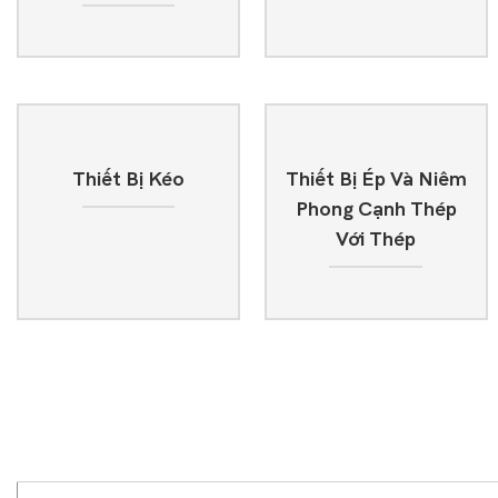
Thiết Bị Kéo
Thiết Bị Ép Và Niêm
Phong Cạnh Thép
Với Thép