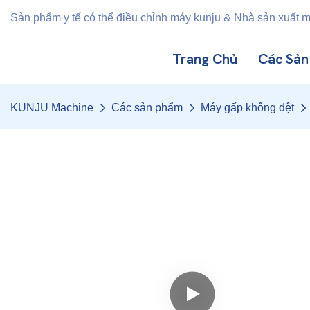
Sản phẩm y tế có thể điều chỉnh máy kunju & Nhà sản xuất 
Trang Chủ
Các Sả
KUNJU Machine
Các sản phẩm
Máy gấp không dệt