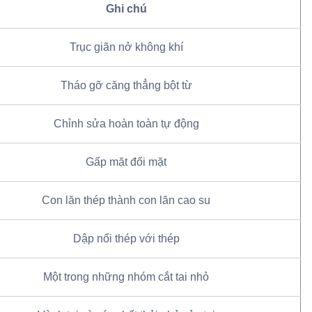
Ghi chú
Trục giãn nở không khí
Tháo gỡ căng thẳng bột từ
Chỉnh sửa hoàn toàn tự động
Gấp mặt đối mặt
Con lăn thép thành con lăn cao su
Dập nổi thép với thép
Một trong những nhóm cắt tai nhỏ