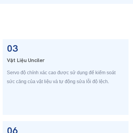
03
Vật Liệu Unciler
Servo độ chính xác cao được sử dụng để kiểm soát
sức căng của vật liệu và tự động sửa lỗi độ lệch.
06