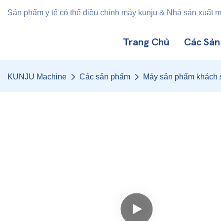
Sản phẩm y tế có thể điều chỉnh máy kunju & Nhà sản xuất 
Trang Chủ
Các Sả
KUNJU Machine
Các sản phẩm
Máy sản phẩm khách 