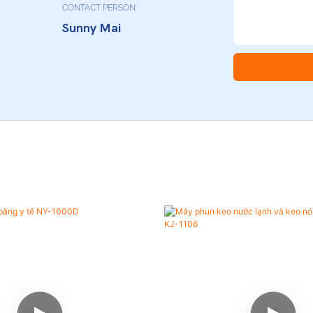
CONTACT PERSON:
Sunny Mai