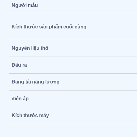
Người mẫu
Kích thước sản phẩm cuối cùng
Nguyên liệu thô
Đầu ra
Đang tải năng lượng
điện áp
Kích thước máy