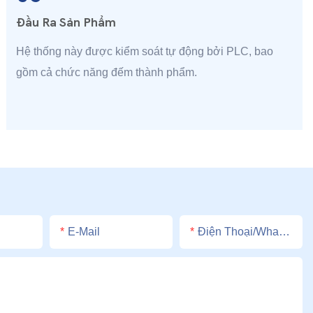
Đầu Ra Sản Phẩm
Hệ thống này được kiểm soát tự động bởi PLC, bao
gồm cả chức năng đếm thành phẩm.
E-Mail
Điện Thoại/whatsApp