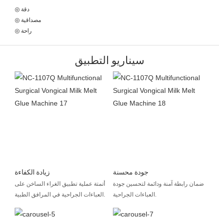
◎ دقة
◎ مصداقية
◎ راحة
سيناريو التطبيق
جودة محسنة
زيادة الكفاءة
ضمان رابطة آمنة ودائمة لتحسين جودة
أتمتة عملية تطبيق الغراء الساخن على
العباءات الجراحية.
العباءات الجراحية في المرافق الطبية.