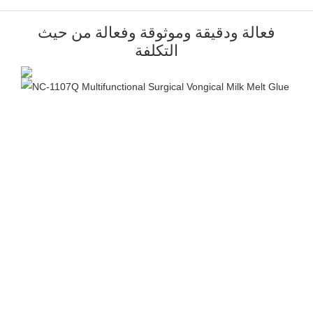
فعالة ودقيقة وموثوقة وفعالة من حيث
التكلفة