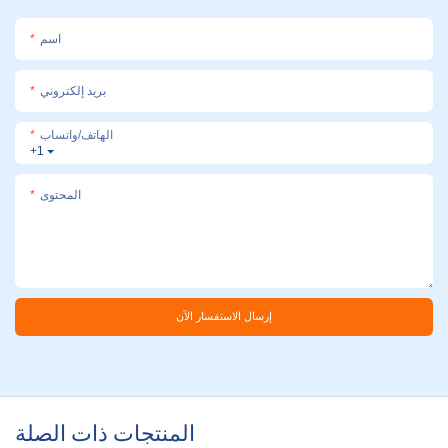
اسم
بريد إلكتروني
الهاتف/واتساب
+1
المحتوى
إرسال الاستفسار الآن
المنتجات ذات الصلة