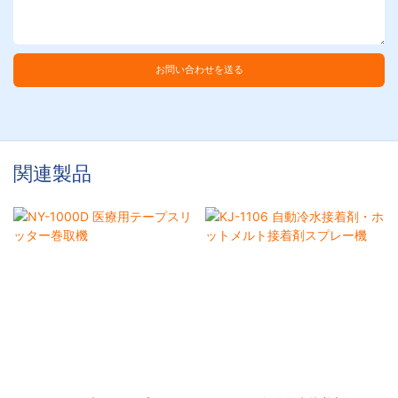
お問い合わせを送る
関連製品