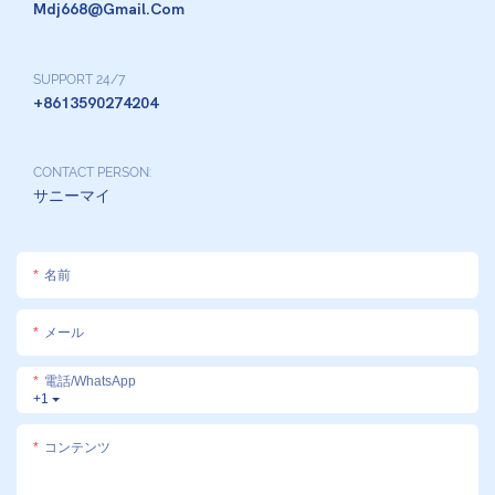
Mdj668@gmail.com
SUPPORT 24/7
+8613590274204
CONTACT PERSON:
サニーマイ
名前
メール
電話/WhatsApp
+1
コンテンツ