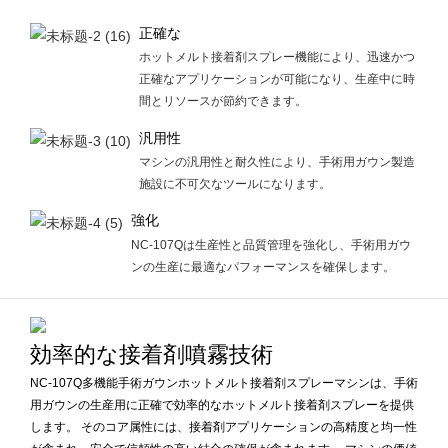
正確な
ホットメルト接着剤スプレー機能により、迅速かつ
正確なアプリケーションが可能になり、生産中に時
間とリソースが節約できます。
汎用性
マシンの汎用性と耐久性により、手術用ガウン製造
施設に不可欠なツールになります。
強化
NC-107Qは生産性と品質管理を強化し、手術用ガウ
ンの生産に最適なパフォーマンスを確保します。
効率的な接着剤噴霧技術
NC-107Q多機能手術ガウンホットメルト接着剤スプレーマシンは、手術
用ガウンの生産用に正確で効率的なホットメルト接着剤スプレーを提供
します。 そのコア属性には、接着剤アプリケーションの高精度と均一性