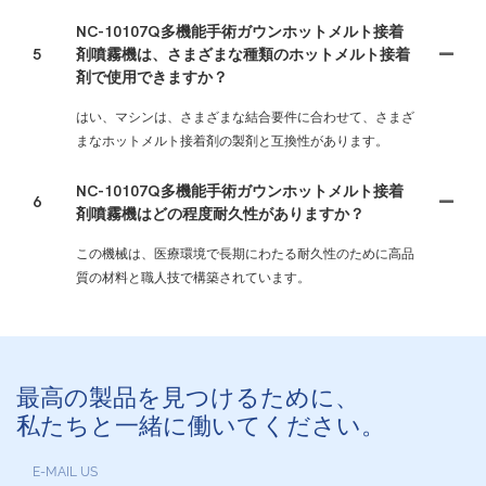
NC-10107Q多機能手術ガウンホットメルト接着
5
剤噴霧機は、さまざまな種類のホットメルト接着
剤で使用できますか？
はい、マシンは、さまざまな結合要件に合わせて、さまざ
まなホットメルト接着剤の製剤と互換性があります。
NC-10107Q多機能手術ガウンホットメルト接着
6
剤噴霧機はどの程度耐久性がありますか？
この機械は、医療環境で長期にわたる耐久性のために高品
質の材料と職人技で構築されています。
最高の製品を見つけるために、
私たちと一緒に働いてください。
E-MAIL US