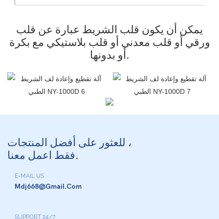
يمكن أن يكون قلب الشريط عبارة عن قلب
ورقي أو قلب معدني أو قلب بلاستيكي مع بكرة
أو بدونها.
للعثور على أفضل المنتجات ،
فقط اعمل معنا.
E-MAIL US
Mdj668@gmail.com
SUPPORT 24/7