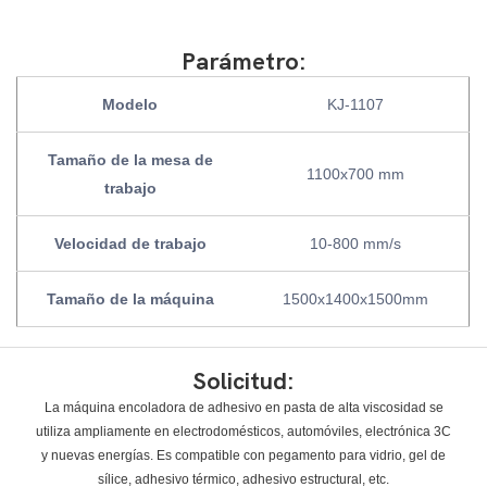
Parámetro:
Modelo
KJ-1107
Tamaño de la mesa de
1100x700 mm
trabajo
Velocidad de trabajo
10-800 mm/s
Tamaño de la máquina
1500x1400x1500mm
Solicitud:
La máquina encoladora de adhesivo en pasta de alta viscosidad se
utiliza ampliamente en electrodomésticos, automóviles, electrónica 3C
y nuevas energías. Es compatible con pegamento para vidrio, gel de
sílice, adhesivo térmico, adhesivo estructural, etc.