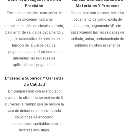
Precisión
Materiales Y Procesos
Excelente precisión, corrección de
Compatible con silicona, sellador,
desviaciones mediante
pegamento de vidrio, pasta de
retroalimentación de circuito cerrado,
soldadura, pegamento AB, etc.,
bajo error de salida de pegamento y
satisfaciendo las necesidades de
ajuste automático de presión en
sellado, unión, pretratamiento de
función de la viscosidad del
soldadura y otros escenarios.
pegamento para adaptarse a las
diferentes necesidades de
aplicación del pegamento.
Eficiencia Superior Y Garantía
De Calidad
En comparación con el encolado
manual, la eficiencia se mejora de 3
a 5 veces, al tiempo que se reduce la
tasa de defectos, proporcionando
soluciones de encolado
automatizado confiables para
diversas industrias.