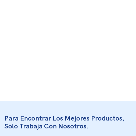
Para Encontrar Los Mejores Productos,
Solo Trabaja Con Nosotros.