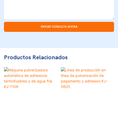
ENVIAR CONSULTA AHORA
Productos Relacionados