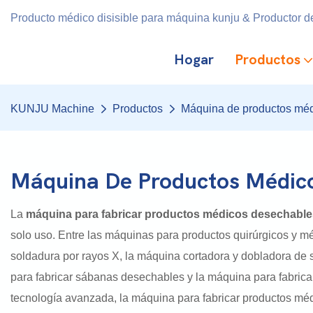
Producto médico disisible para máquina kunju & Productor de
Hogar
Productos
KUNJU Machine
Productos
Máquina de productos mé
Máquina De Productos Médic
La
máquina para fabricar productos médicos desechable
solo uso. Entre las máquinas para productos quirúrgicos y m
soldadura por rayos X, la máquina cortadora y dobladora de 
para fabricar sábanas desechables y la máquina para fabrica
tecnología avanzada, la máquina para fabricar productos médi