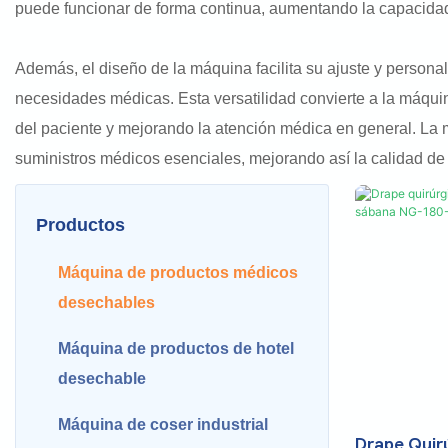
puede funcionar de forma continua, aumentando la capacidad
Además, el diseño de la máquina facilita su ajuste y personal
necesidades médicas. Esta versatilidad convierte a la máquin
del paciente y mejorando la atención médica en general. La 
suministros médicos esenciales, mejorando así la calidad de 
Productos
Máquina de productos médicos
desechables
Máquina de productos de hotel
desechable
Máquina de coser industrial
Drape Quirú