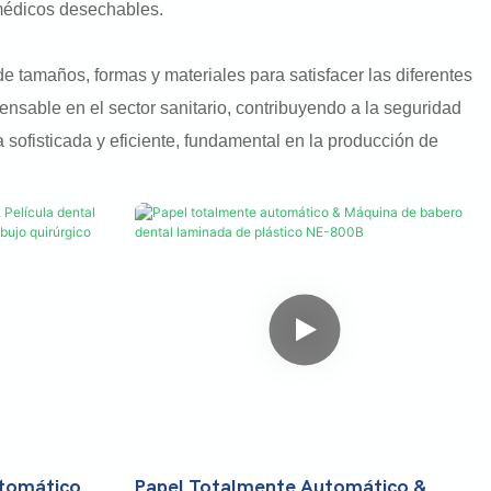
médicos desechables.
de tamaños, formas y materiales para satisfacer las diferentes
nsable en el sector sanitario, contribuyendo a la seguridad
ofisticada y eficiente, fundamental en la producción de
tomático &
Papel Totalmente Automático &