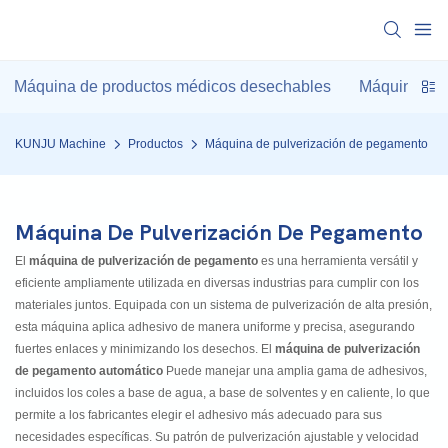
Máquina de productos médicos desechables
Máquina de 
KUNJU Machine
Productos
Máquina de pulverización de pegamento
Máquina De Pulverización De Pegamento
El
máquina de pulverización de pegamento
es una herramienta versátil y
eficiente ampliamente utilizada en diversas industrias para cumplir con los
materiales juntos. Equipada con un sistema de pulverización de alta presión,
esta máquina aplica adhesivo de manera uniforme y precisa, asegurando
fuertes enlaces y minimizando los desechos. El
máquina de pulverización
de pegamento automático
Puede manejar una amplia gama de adhesivos,
incluidos los coles a base de agua, a base de solventes y en caliente, lo que
permite a los fabricantes elegir el adhesivo más adecuado para sus
necesidades específicas. Su patrón de pulverización ajustable y velocidad