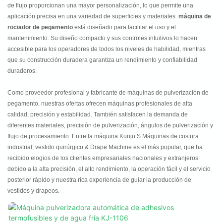
de flujo proporcionan una mayor personalización, lo que permite una
aplicación precisa en una variedad de superficies y materiales.
máquina de
rociador de pegamento
está diseñado para facilitar el uso y el
mantenimiento. Su diseño compacto y sus controles intuitivos lo hacen
accesible para los operadores de todos los niveles de habilidad, mientras
que su construcción duradera garantiza un rendimiento y confiabilidad
duraderos.
Como proveedor profesional y fabricante de máquinas de pulverización de
pegamento, nuestras ofertas ofrecen máquinas profesionales de alta
calidad, precisión y estabilidad. También satisfacen la demanda de
diferentes materiales, precisión de pulverización, ángulos de pulverización y
flujo de procesamiento. Entre la máquina Kunju’S Máquinas de costura
industrial, vestido quirúrgico & Drape Machine es el más popular, que ha
recibido elogios de los clientes empresariales nacionales y extranjeros
debido a la alta precisión, el alto rendimiento, la operación fácil y el servicio
posterior rápido y nuestra rica experiencia de guiar la producción de
vestidos y drapeos.