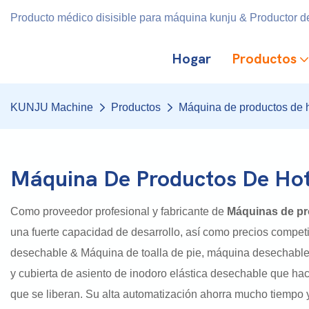
Producto médico disisible para máquina kunju & Productor de
Hogar
Productos
KUNJU Machine
Productos
Máquina de productos de 
Máquina De Productos De Hot
Como proveedor profesional y fabricante de
Máquinas de pr
una fuerte capacidad de desarrollo, así como precios compet
desechable & Máquina de toalla de pie, máquina desechable
y cubierta de asiento de inodoro elástica desechable que ha
que se liberan. Su alta automatización ahorra mucho tiempo 