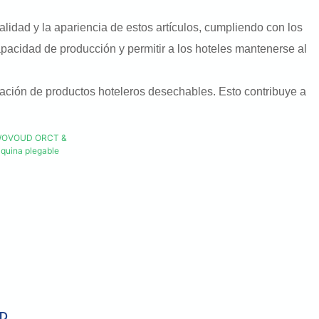
lidad y la apariencia de estos artículos, cumpliendo con los
pacidad de producción y permitir a los hoteles mantenerse al
icación de productos hoteleros desechables. Esto contribuye a
AD