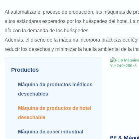
Al automatizar el proceso de producción, las máquinas de pro
altos estándares esperados por los huéspedes del hotel. La 
día con la demanda de los huéspedes.
Además, el diseño de la máquina incorpora prácticas ecológic
reducir los desechos y minimizar la huella ambiental de la ind
Productos
Máquina de productos médicos
desechables
Máquina de productos de hotel
desechable
Máquina de coser industrial
PE & Máqui