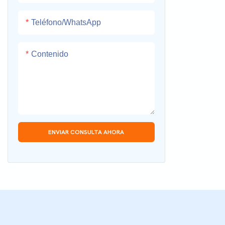
Teléfono/WhatsApp
Contenido
ENVIAR CONSULTA AHORA