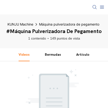
KUNJU Machine
Máquina pulverizadora de pegamento
#Máquina Pulverizadora De Pegamento
1 contenido
149 puntos de vista
Videos
Bermudas
Artículo