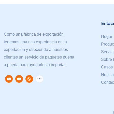
Enlace
Como una fábrica de exportación,
Hogar
tenemos una rica experiencia en la
Produc
exportación y ofreciendo a nuestros
Servic
clientes un servicio de paquetes puerta
Sobre 
a puerta para ayudarlos a importar.
Casos
Noticia
Contác