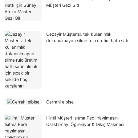
Müşteri Gezi Git!
Cezayir Müşterisi, tek kullanımlık
dokunulmayan silme rulo üretim hattı satın
almak için sıcak bir şekilde hoş karşılanır!
Cerrahi elbise
Hintli Müşteri Isıtma Pedi Yayılmasını
Çalıştırmayı Öğreniyor & Dikiş Makinesi