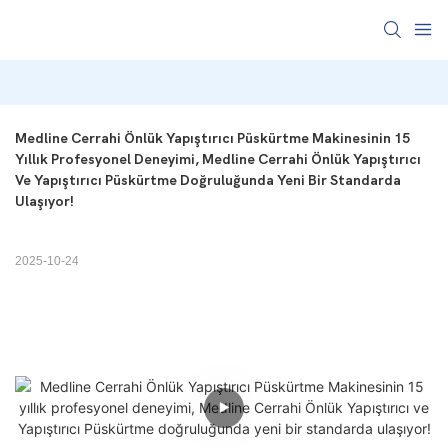
Medline Cerrahi Önlük Yapıştırıcı Püskürtme Makinesinin 15 
Yıllık Profesyonel Deneyimi, Medline Cerrahi Önlük Yapıştırıcı 
Ve Yapıştırıcı Püskürtme Doğruluğunda Yeni Bir Standarda 
Ulaşıyor!
2025-10-24