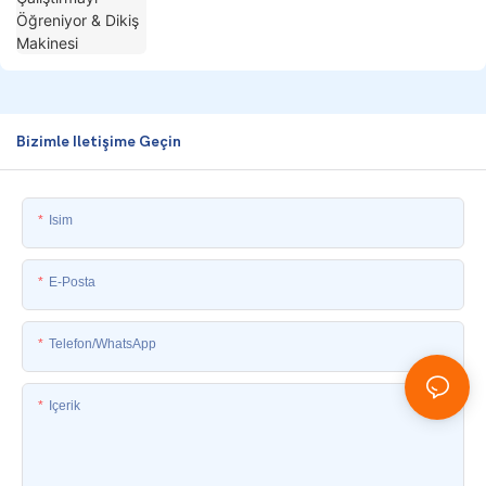
Bizimle Iletişime Geçin
Isim
E-Posta
Telefon/WhatsApp
Içerik