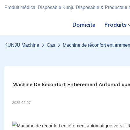
Produit médical Disposable Kunju Disposable & Producteur d
Domicile
Produits
KUNJU Machine
Cas
Machine de réconfort entièremen
Machine De Réconfort Entièrement Automatique 
2025-05-07