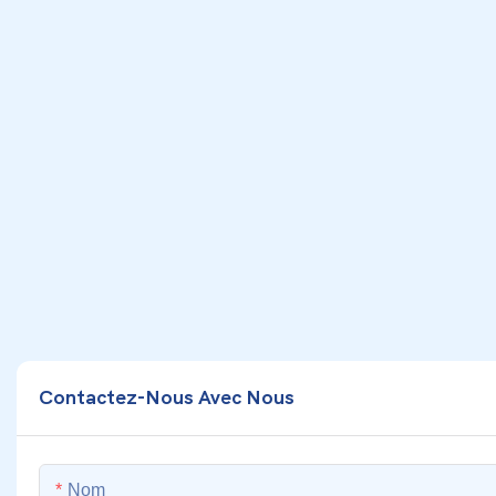
Contactez-Nous Avec Nous
Nom