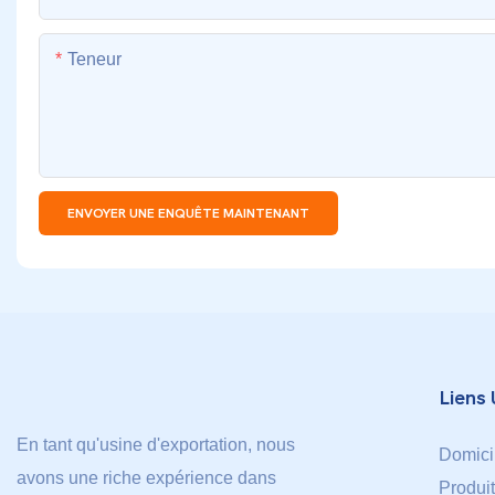
Teneur
ENVOYER UNE ENQUÊTE MAINTENANT
Liens 
En tant qu'usine d'exportation, nous
Domici
avons une riche expérience dans
Produi