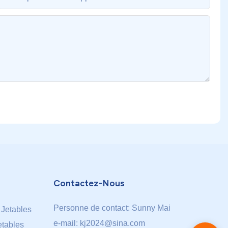
Contactez-Nous
Personne de contact: Sunny Mai
 Jetables
e-mail:
kj2024@sina.com
etables