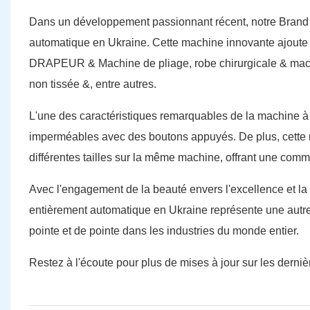
Dans un développement passionnant récent, notre Brand 
automatique en Ukraine. Cette machine innovante ajoute 
DRAPEUR & Machine de pliage, robe chirurgicale & machin
non tissée &, entre autres.
L'une des caractéristiques remarquables de la machine à
imperméables avec des boutons appuyés. De plus, cette
différentes tailles sur la même machine, offrant une commo
Avec l'engagement de la beauté envers l'excellence et la
entièrement automatique en Ukraine représente une autre
pointe et de pointe dans les industries du monde entier.
Restez à l'écoute pour plus de mises à jour sur les derniè