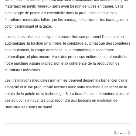
matériaux en petits rouleaux sans avoir besoin de tubes en papier. Cette
technologie de pointe est essentielle dans la production de diverses
fournitures médicales telles que les bandages élastiques, les bandages en
coton dégraissant et la gaze.
Les composants de cette ligne de production comprennent l'alimentation
automatique, la traction synchrone, le comptage automatique des compteurs
et le roulement, la coupe automatique, le rembobinage secondaire
automatique, et plus encore. Avec des processus entièrement automatisés,
notre machine assure la précision et la cohérence de la production de
fournitures médicales.
Les installations médicales iraniennes peuvent désormais bénéficier d'une
efficacité et d'une productivité accrues avec notre machine à trancher de la
pointe de la pointe de la technologie &. La beauté reste déterminée à fournir
des solutions innovantes pour répondre aux besoins en évolution de
l'industrie des soins de santé.
Suivant