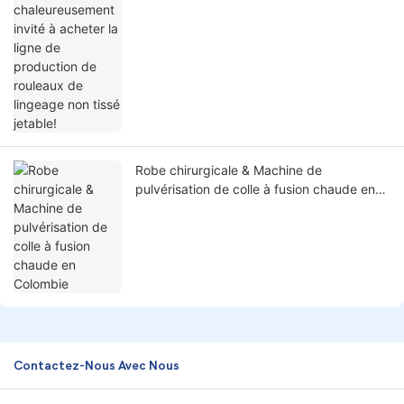
rouleaux de lingeage non tissé jetable!
Robe chirurgicale & Machine de
pulvérisation de colle à fusion chaude en
Colombie
Contactez-Nous Avec Nous