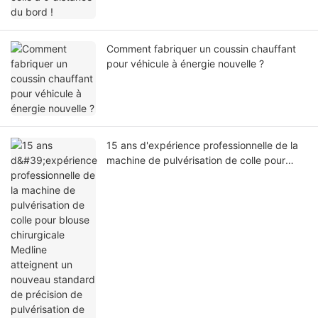
Comment fabriquer un coussin chauffant
pour véhicule à énergie nouvelle ?
15 ans d'expérience professionnelle de la
machine de pulvérisation de colle pour
blouse chirurgicale Medline atteignent un
nouveau standard de précision de
pulvérisation de colle et d'adhésif pour
blouse chirurgicale Medline !