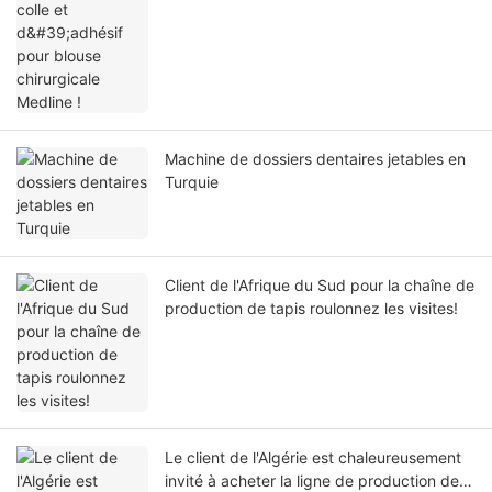
Machine de dossiers dentaires jetables en
Turquie
Client de l'Afrique du Sud pour la chaîne de
production de tapis roulonnez les visites!
Le client de l'Algérie est chaleureusement
invité à acheter la ligne de production de