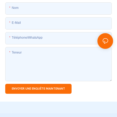
Nom
E-Mail
Téléphone/WhatsApp
Teneur
ENVOYER UNE ENQUÊTE MAINTENANT