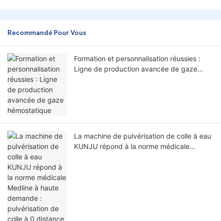
Recommandé Pour Vous
Formation et personnalisation réussies :
Ligne de production avancée de gaze
hémostatique
La machine de pulvérisation de colle à eau
KUNJU répond à la norme médicale
Medline à haute demande : pulvérisation
de colle à 0 distance du bord !