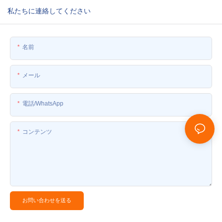
私たちに連絡してください
名前
メール
電話/WhatsApp
コンテンツ
お問い合わせを送る