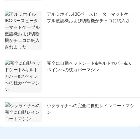
アルミホイルIBCベースヒーターマットケー
ブル敷設機および切断機がチェコに納入され
ました
完全に自動ベッドシート&キルトカバー&ス
ペインへの枕カバーマシン
ウクライナへの完全に自動レインコートマシ
ン