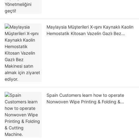
Maylaysia Müşterileri X-ışını Kaynaklı Kaolin
Hemostatik Kitosan Vazelin Gazlı Bez
Makinesi satın almak için ziyaret ediyor.
Spain Customers learn how to operate
Nonwoven Wipe Printing & Folding &
Cutting Machine.