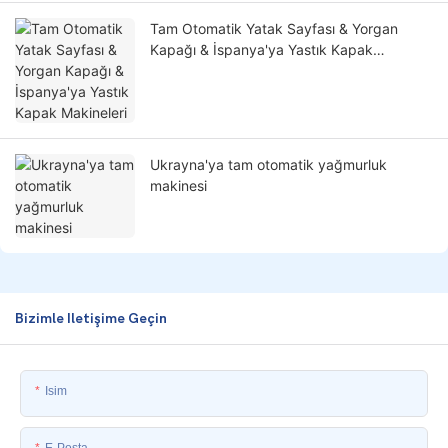
Tam Otomatik Yatak Sayfası & Yorgan
Kapağı & İspanya'ya Yastık Kapak
Makineleri
Ukrayna'ya tam otomatik yağmurluk
makinesi
Bizimle Iletişime Geçin
Isim