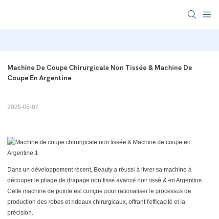
Machine De Coupe Chirurgicale Non Tissée & Machine De 
Coupe En Argentine
2025-05-07
Dans un développement récent, Beauty a réussi à livrer sa machine à
découper le pliage de drapage non tissé avancé non tissé & en Argentine.
Cette machine de pointe est conçue pour rationaliser le processus de
production des robes et rideaux chirurgicaux, offrant l'efficacité et la
précision.