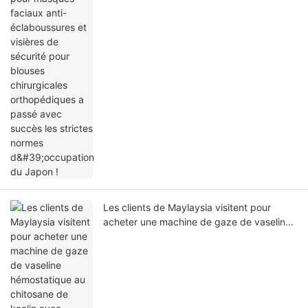
passé avec succès les strictes normes
d'occupation du Japon !
Les clients de Maylaysia visitent pour
acheter une machine de gaze de vaseline
hémostatique au chitosane de kaolin avec
soudage aux rayons X.