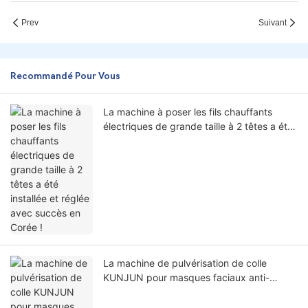
Prev
Suivant
Recommandé Pour Vous
La machine à poser les fils chauffants
électriques de grande taille à 2 têtes a été
installée et réglée avec succès en Corée !
La machine de pulvérisation de colle
KUNJUN pour masques faciaux anti-
éclaboussures et visières de sécurité pour
blouses chirurgicales orthopédiques a