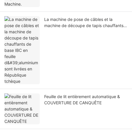
La machine de pose de câbles et la
machine de découpe de tapis chauffants
de base IBC en feuille d'aluminium sont
livrées en République tchèque
Feuille de lit entièrement automatique &
COUVERTURE DE CANQUÊTE