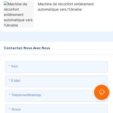
Machine de réconfort entièrement
automatique vers l'Ukraine
Contactez-Nous Avec Nous
Nom
E-Mail
Téléphone/WhatsApp
Teneur