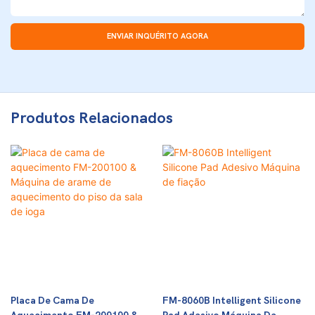
ENVIAR INQUÉRITO AGORA
Produtos Relacionados
Placa De Cama De
FM-8060B Intelligent Silicone