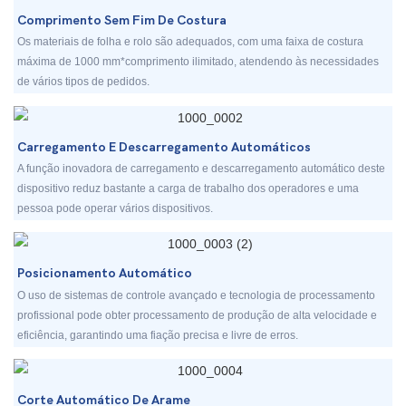
Comprimento Sem Fim De Costura
Os materiais de folha e rolo são adequados, com uma faixa de costura
máxima de 1000 mm*comprimento ilimitado, atendendo às necessidades
de vários tipos de pedidos.
Carregamento E Descarregamento Automáticos
A função inovadora de carregamento e descarregamento automático deste
dispositivo reduz bastante a carga de trabalho dos operadores e uma
pessoa pode operar vários dispositivos.
Posicionamento Automático
O uso de sistemas de controle avançado e tecnologia de processamento
profissional pode obter processamento de produção de alta velocidade e
eficiência, garantindo uma fiação precisa e livre de erros.
Corte Automático De Arame