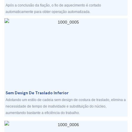
Após a conclusão da fiação, o fio de aquecimento é cortado
automaticamente para obter operação automatizada.
Sem Design De Traslado Inferior
Adotando um estilo de cadeia sem design de costura de traslado, elimina a
necessidade de tempo de inatividade e substituição do núcleo,
aumentando bastante a eficiência do trabalho.