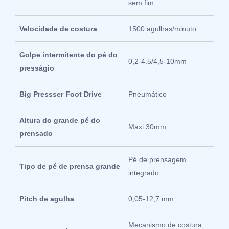
sem fim
Velocidade de costura
1500 agulhas/minuto
Golpe intermitente do pé do
0,2-4.5/4,5-10mm
presságio
Big Pressser Foot Drive
Pneumático
Altura do grande pé do
Maxi 30mm
prensado
Pé de prensagem
Tipo de pé de prensa grande
integrado
Pitch de agulha
0,05-12,7 mm
Mecanismo de costura