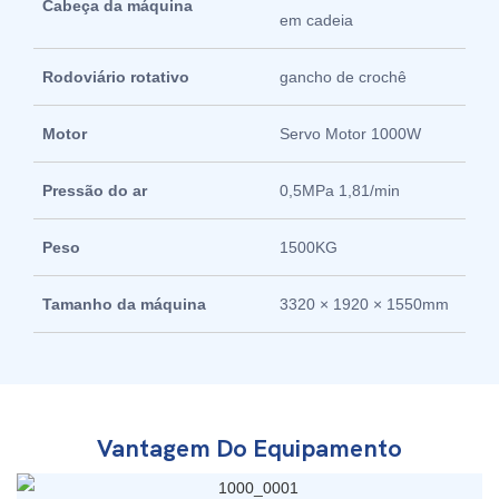
Cabeça da máquina
em cadeia
Rodoviário rotativo
gancho de crochê
Motor
Servo Motor 1000W
Pressão do ar
0,5MPa 1,81/min
Peso
1500KG
Tamanho da máquina
3320 × 1920 × 1550mm
Vantagem Do Equipamento