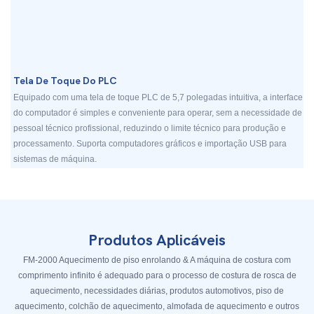
Tela De Toque Do PLC
Equipado com uma tela de toque PLC de 5,7 polegadas intuitiva, a interface
do computador é simples e conveniente para operar, sem a necessidade de
pessoal técnico profissional, reduzindo o limite técnico para produção e
processamento. Suporta computadores gráficos e importação USB para
sistemas de máquina.
Produtos Aplicáveis
FM-2000 Aquecimento de piso enrolando & A máquina de costura com
comprimento infinito é adequado para o processo de costura de rosca de
aquecimento, necessidades diárias, produtos automotivos, piso de
aquecimento, colchão de aquecimento, almofada de aquecimento e outros