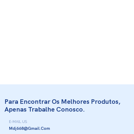
Para Encontrar Os Melhores Produtos,
Apenas Trabalhe Conosco.
E-MAIL US
Mdj668@gmail.com