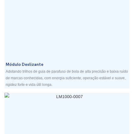
Módulo Deslizante
Adotando trilhos de guia de parafuso de bola de alta precisão e baixa ruído
de marcas conhecidas, com energia suficiente, operação estável e suave,
rigidez forte e vida útil longa.