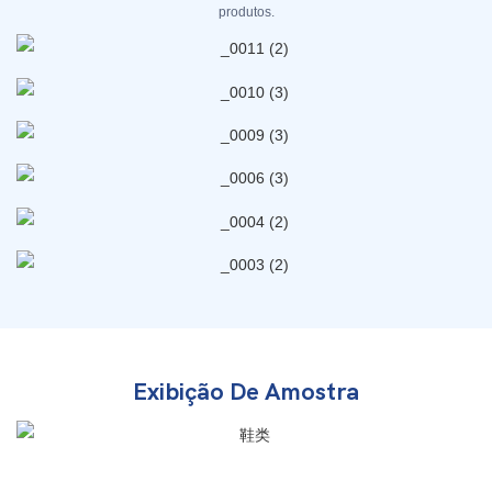
produtos.
Exibição De Amostra