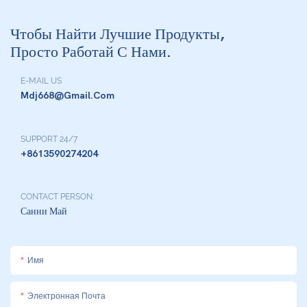
Чтобы Найти Лучшие Продукты,
Просто Работай С Нами.
E-MAIL US
Mdj668@gmail.com
SUPPORT 24/7
+8613590274204
CONTACT PERSON:
Санни Май
Имя
Электронная Почта