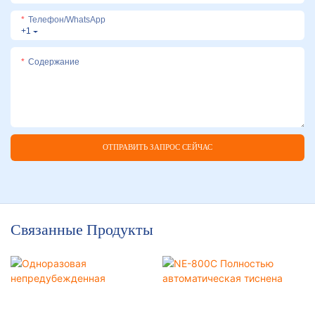
Телефон/WhatsApp
+1
Содержание
ОТПРАВИТЬ ЗАПРОС СЕЙЧАС
Связанные Продукты