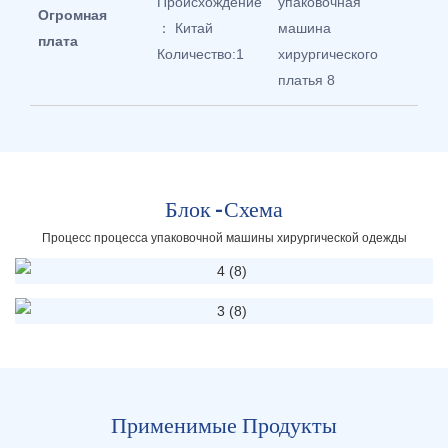
Происхождение
Огромная
： Китай
плата
Количество:1
Блок -схема
Процесс процесса упаковочной машины хирургической одежды
Применимые Продукты