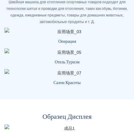
Швейная машина для отопления спортивных товаров подходит для
технологии шитья и проводки для отопления, таких как обувь, ботинки,
одежда, ежедневные предметы, товары для домашних животных,
автомобильные продукты и т. Д.
Операция
Отель Туризм
Салон Красоты
Образец Дисплея