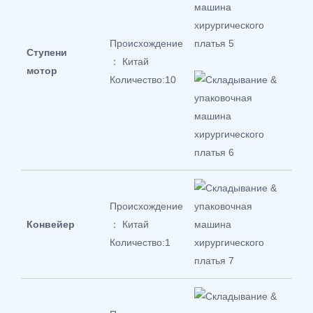
Происхождение
Ступени
： Китай
мотор
Количество:10
Происхождение
Конвейер
： Китай
Количество:1