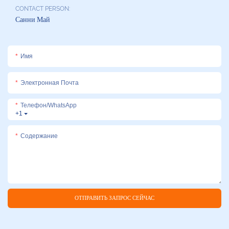
CONTACT PERSON:
Санни Май
Имя
Электронная Почта
Телефон/WhatsApp
+1
Содержание
ОТПРАВИТЬ ЗАПРОС СЕЙЧАС