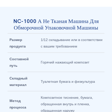
NC-1000 А Не Тканая Машина Для
Обморочной Упаковочной Машины
Размер
1/12 складывание или в соответствии
продукта
с вашим требованием
Составной
Горячий нажающий композит
путь
Складный
Туалетная бумага и физкультура
материал
Композитное тиснение, бумага,
Метод
обращенная внутрь и пленка,
процесса
обращенная наружу