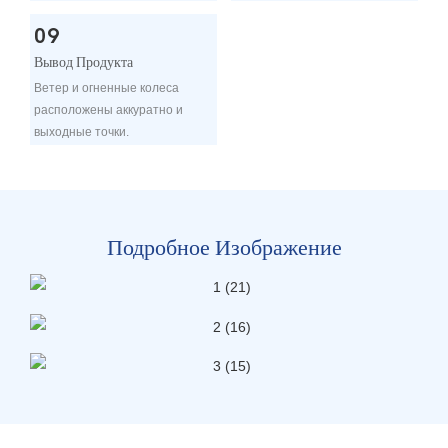
09
Вывод Продукта
Ветер и огненные колеса
расположены аккуратно и
выходные точки.
Подробное Изображение