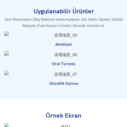
Uygulanabilir Ürünler
Spor Malzemeleri Dikiş Makinesi Isıtma Ayakkabı, Bot, Giyim, Giysiler, Günlük
İhtiyaçlar, Evcil Hayvan Ürünleri, Otomotiv Ürünleri vb.
Ameliyat
Otel Turizmi
Güzellik Salonu
Örnek Ekran