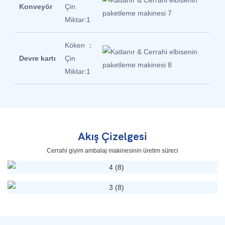
Konveyör
Çin
Miktar:1
Köken ：
Devre kartı
Çin
Miktar:1
Akış Çizelgesi
Cerrahi giyim ambalaj makinesinin üretim süreci