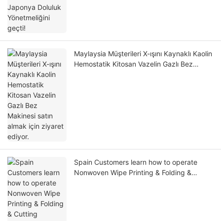
Maylaysia Müşterileri X-ışını Kaynaklı Kaolin
Hemostatik Kitosan Vazelin Gazlı Bez
Makinesi satın almak için ziyaret ediyor.
Spain Customers learn how to operate
Nonwoven Wipe Printing & Folding &
Cutting Machine.