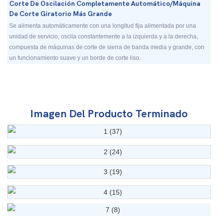
Corte De Oscilación Completamente Automático/máquina
De Corte Giratorio Más Grande
Se alimenta automáticamente con una longitud fija alimentada por una
unidad de servicio, oscila constantemente a la izquierda y a la derecha,
compuesta de máquinas de corte de sierra de banda media y grande, con
un funcionamiento suave y un borde de corte liso.
Imagen Del Producto Terminado