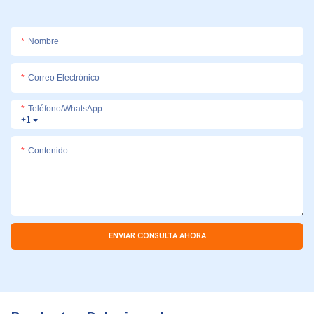
Nombre
Correo Electrónico
Teléfono/WhatsApp
+1
Contenido
ENVIAR CONSULTA AHORA