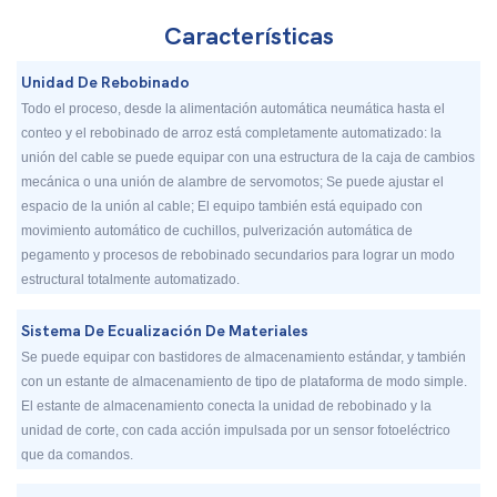
Características
Unidad De Rebobinado
Todo el proceso, desde la alimentación automática neumática hasta el
conteo y el rebobinado de arroz está completamente automatizado: la
unión del cable se puede equipar con una estructura de la caja de cambios
mecánica o una unión de alambre de servomotos; Se puede ajustar el
espacio de la unión al cable; El equipo también está equipado con
movimiento automático de cuchillos, pulverización automática de
pegamento y procesos de rebobinado secundarios para lograr un modo
estructural totalmente automatizado.
Sistema De Ecualización De Materiales
Se puede equipar con bastidores de almacenamiento estándar, y también
con un estante de almacenamiento de tipo de plataforma de modo simple.
El estante de almacenamiento conecta la unidad de rebobinado y la
unidad de corte, con cada acción impulsada por un sensor fotoeléctrico
que da comandos.