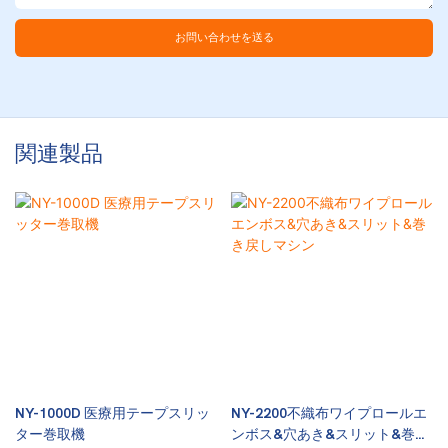
お問い合わせを送る
関連製品
NY-1000D 医療用テープスリッ
NY-2200不織布ワイプロールエ
ター巻取機
ンボス&穴あき&スリット&巻き