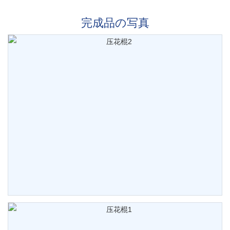
完成品の写真