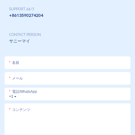
SUPPORT 24/7
+8613590274204
CONTACT PERSON:
サニーマイ
名前
メール
電話/WhatsApp
+1
コンテンツ