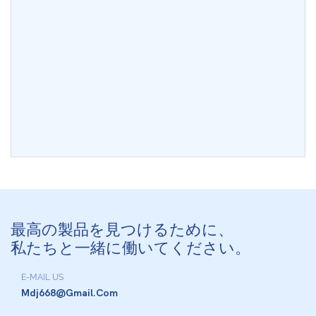
最高の製品を見つけるために、
私たちと一緒に働いてください。
E-MAIL US
Mdj668@gmail.com