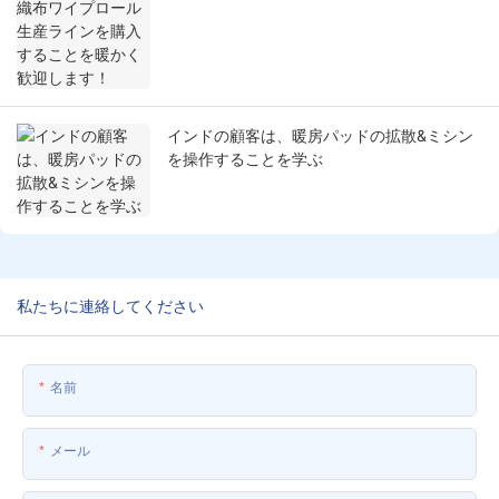
します！
インドの顧客は、暖房パッドの拡散&ミシン
を操作することを学ぶ
私たちに連絡してください
名前
メール