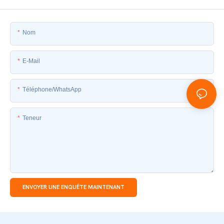
Nom
E-Mail
Téléphone/WhatsApp
Teneur
ENVOYER UNE ENQUÊTE MAINTENANT