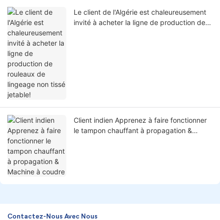
Le client de l'Algérie est chaleureusement
invité à acheter la ligne de production de
rouleaux de lingeage non tissé jetable!
Client indien Apprenez à faire fonctionner
le tampon chauffant à propagation &
Machine à coudre
Contactez-Nous Avec Nous