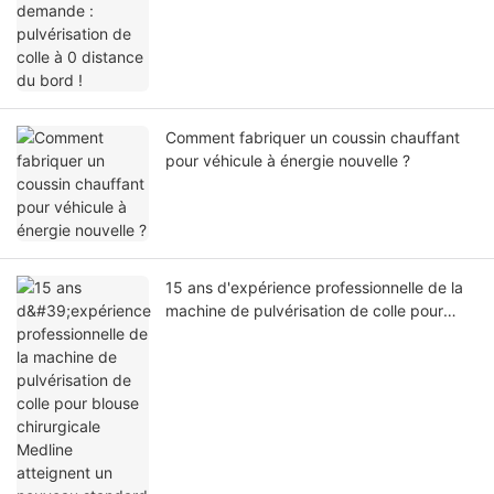
Comment fabriquer un coussin chauffant
pour véhicule à énergie nouvelle ?
15 ans d'expérience professionnelle de la
machine de pulvérisation de colle pour
blouse chirurgicale Medline atteignent un
nouveau standard de précision de
pulvérisation de colle et d'adhésif pour
blouse chirurgicale Medline !