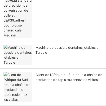
Machine de dossiers dentaires jetables en
Turquie
Client de l'Afrique du Sud pour la chaîne de
production de tapis roulonnez les visites!