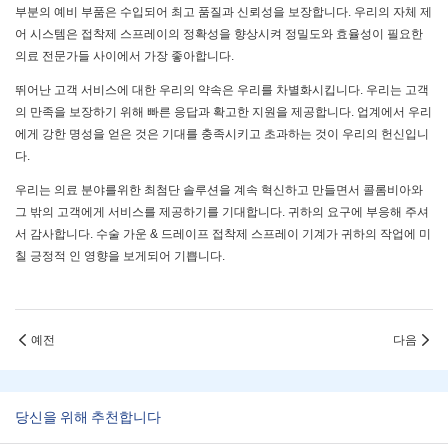
부분의 예비 부품은 수입되어 최고 품질과 신뢰성을 보장합니다. 우리의 자체 제
어 시스템은 접착제 스프레이의 정확성을 향상시켜 정밀도와 효율성이 필요한
의료 전문가들 사이에서 가장 좋아합니다.
뛰어난 고객 서비스에 대한 우리의 약속은 우리를 차별화시킵니다. 우리는 고객
의 만족을 보장하기 위해 빠른 응답과 확고한 지원을 제공합니다. 업계에서 우리
에게 강한 명성을 얻은 것은 기대를 충족시키고 초과하는 것이 우리의 헌신입니
다.
우리는 의료 분야를위한 최첨단 솔루션을 계속 혁신하고 만들면서 콜롬비아와
그 밖의 고객에게 서비스를 제공하기를 기대합니다. 귀하의 요구에 부응해 주셔
서 감사합니다. 수술 가운 & 드레이프 접착제 스프레이 기계가 귀하의 작업에 미
칠 긍정적 인 영향을 보게되어 기쁩니다.
예전
다음
당신을 위해 추천합니다