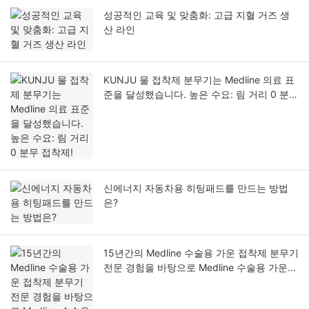
성공적인 교육 및 맞춤화: 고급 지혈 거즈 생
산 라인
KUNJU 물 접착제 분무기는 Medline 의료 표
준을 달성했습니다. 높은 수요: 림 거리 0 분무
접착제!
신에너지 자동차용 히팅패드를 만드는 방법
은?
15년간의 Medline 수술용 가운 접착제 분무기
전문 경험을 바탕으로 Medline 수술용 가운
접착제 및 접착제 분무 정확도의 새로운 기준
을 달성했습니다!