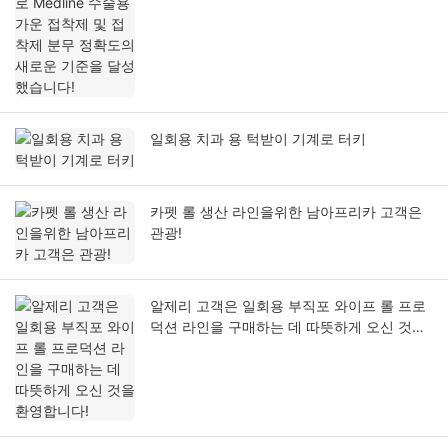
일회용 치과 용 턱받이 기계로 터키
카펫 롤 생산 라인을위한 남아프리카 고객은
관광!
알제리 고객은 일회용 부직포 와이프 롤 프로
덕션 라인을 구매하는 데 따뜻하게 오신 것을
환영합니다!