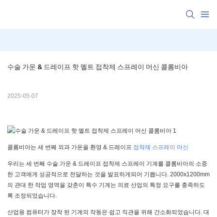
수술 가운 & 드레이프 핫 멜트 접착제 스프레이 머신 콜롬비아
2025-05-07
콜롬비아는 세 번째 외과 가운을 환영 & 드레이프
접착제 스프레이 머신
우리는 세 번째 수술 가운 & 드레이프 접착제 스프레이 기계를 콜롬비아의 소중
한 고객에게 성공적으로 전달하는 것을 발표하게되어 기쁩니다. 2000x1200mm
의 관대 한 작업 영역을 갖춘이 특수 기계는 의료 산업의 특정 요구를 충족하도
록 조정되었습니다.
산업용 컴퓨터가 장착 된 기계의 작동은 쉽고 직관을 위해 간소화되었습니다. 대