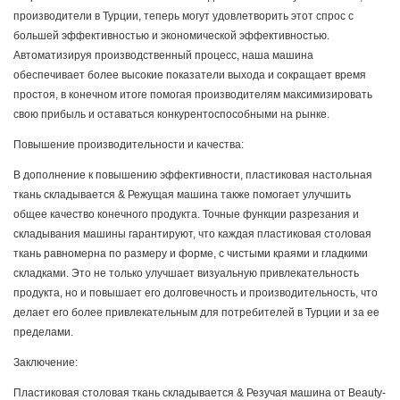
производители в Турции, теперь могут удовлетворить этот спрос с
большей эффективностью и экономической эффективностью.
Автоматизируя производственный процесс, наша машина
обеспечивает более высокие показатели выхода и сокращает время
простоя, в конечном итоге помогая производителям максимизировать
свою прибыль и оставаться конкурентоспособными на рынке.
Повышение производительности и качества:
В дополнение к повышению эффективности, пластиковая настольная
ткань складывается & Режущая машина также помогает улучшить
общее качество конечного продукта. Точные функции разрезания и
складывания машины гарантируют, что каждая пластиковая столовая
ткань равномерна по размеру и форме, с чистыми краями и гладкими
складками. Это не только улучшает визуальную привлекательность
продукта, но и повышает его долговечность и производительность, что
делает его более привлекательным для потребителей в Турции и за ее
пределами.
Заключение:
Пластиковая столовая ткань складывается & Резучая машина от Beauty-