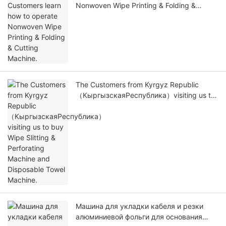
Nonwoven Wipe Printing & Folding &
Cutting Machine.
The Customers from Kyrgyz Republic
（КыргызскаяРеспублика）visiting us to
buy Wipe Slitting & Perforating Machine
and Disposable Towel Machine.
Машина для укладки кабеля и резки
алюминиевой фольги для основания