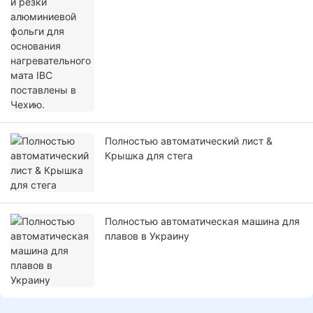
нагревательного мата IBC поставлены в
Чехию.
Полностью автоматический лист &
Крышка для стега
Полностью автоматическая машина для
плавов в Украину