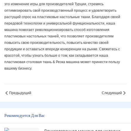
это изменение игры для производителей Турции, стремясь
оптимизировать свой производственный процесс и удовлетворить
растущий спрос на пластиковые настольные ткани. Благодаря своей
передовой технологии и универсальной функциональности, наша
машина помогает революционизировать способ изготовления
пластиковых настольных тканей, что позволяет производителям
повысить свою производительность, повысить качество своей
продукции и оставаться впереди конкуренции на рынке. Свяжитесь с
красотой, чтобы узнать больше о том, как складывается наша
пластиковая столовая ткань & Резка машина может принести пользу
вашему бизнесу.
Предыдущий
Следующий
Рекомендуется Для Вас
Двухголовочная машина для укладки