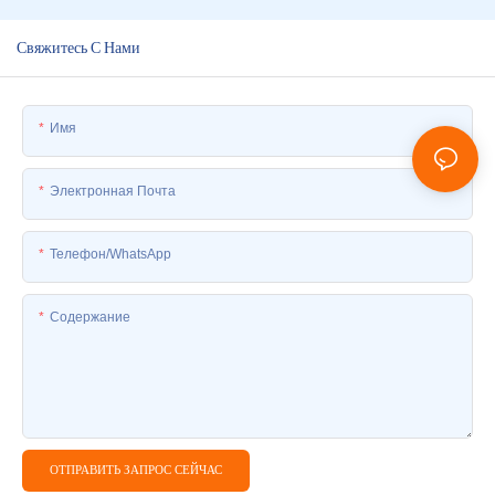
Свяжитесь С Нами
Имя
Электронная Почта
Телефон/WhatsApp
Содержание
ОТПРАВИТЬ ЗАПРОС СЕЙЧАС