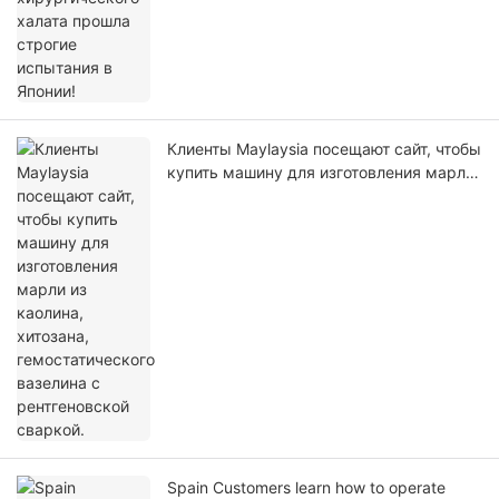
Клиенты Maylaysia посещают сайт, чтобы
купить машину для изготовления марли
из каолина, хитозана, гемостатического
вазелина с рентгеновской сваркой.
Spain Customers learn how to operate