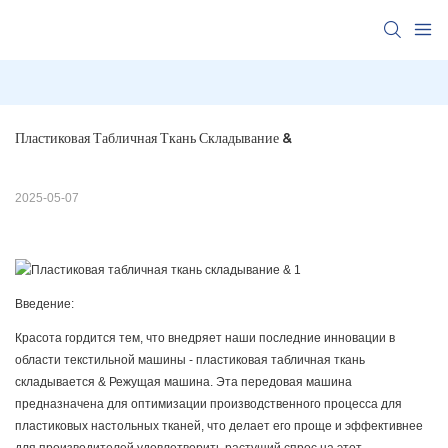
Пластиковая Табличная Ткань Складывание &
2025-05-07
Введение:
Красота гордится тем, что внедряет наши последние инновации в
области текстильной машины - пластиковая табличная ткань
складывается & Режущая машина. Эта передовая машина
предназначена для оптимизации производственного процесса для
пластиковых настольных тканей, что делает его проще и эффективнее