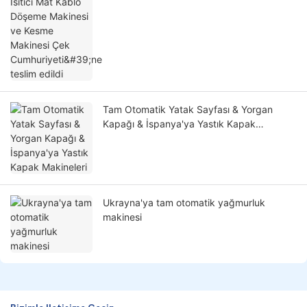
Çek Cumhuriyeti'ne teslim edildi
Tam Otomatik Yatak Sayfası & Yorgan
Kapağı & İspanya'ya Yastık Kapak
Makineleri
Ukrayna'ya tam otomatik yağmurluk
makinesi