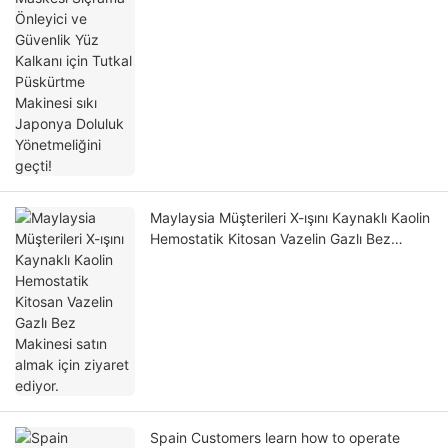
Maylaysia Müşterileri X-ışını Kaynaklı Kaolin
Hemostatik Kitosan Vazelin Gazlı Bez
Makinesi satın almak için ziyaret ediyor.
Spain Customers learn how to operate