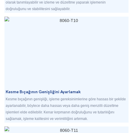
olarak tanımlayabilir ve izleme ve düzeltme yaparak işlemenin
doğruluğunu ve stabilitesini sağlayabilir.
Kesme Bıçağının Genişliğini Ayarlamak
Kesme bıçağının genişliği, işleme gereksinimlerine göre hassas bir şekilde
ayarlanabilir, böylece daha hassas veya daha geniş menzilli düzeltme
işlemleri elde edilebilir. Kenar kırpmanın doğruluğunu ve tutarlılığını
sağlamak, işleme kalitesini ve verimliliğini artırmak.