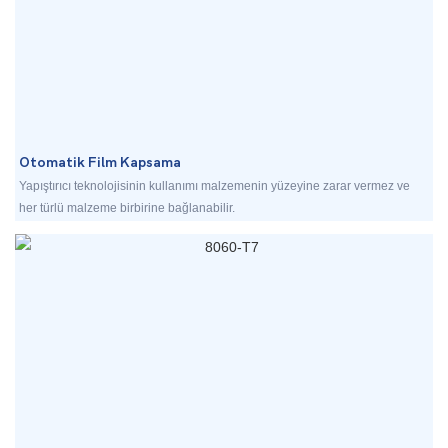
Otomatik Film Kapsama
Yapıştırıcı teknolojisinin kullanımı malzemenin yüzeyine zarar vermez ve
her türlü malzeme birbirine bağlanabilir.