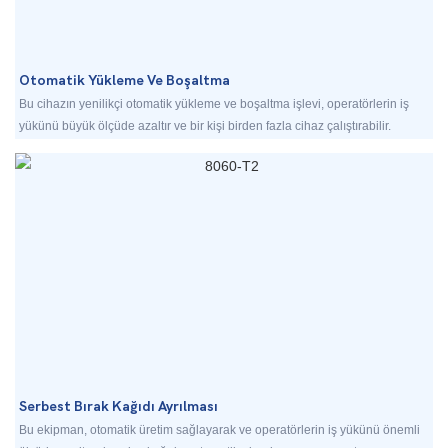
Otomatik Yükleme Ve Boşaltma
Bu cihazın yenilikçi otomatik yükleme ve boşaltma işlevi, operatörlerin iş
yükünü büyük ölçüde azaltır ve bir kişi birden fazla cihaz çalıştırabilir.
Serbest Bırak Kağıdı Ayrılması
Bu ekipman, otomatik üretim sağlayarak ve operatörlerin iş yükünü önemli