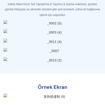
Isıtma Nikel Krom Teli Yapıştırma & Yayılma & Sarma makinesi, giysiler,
günlük ihtiyaçlar ve otomotiv ürünleri gibi sert ürünlerin ısıtma tel bağlanma
işlemi için uygundur.
Örnek Ekran