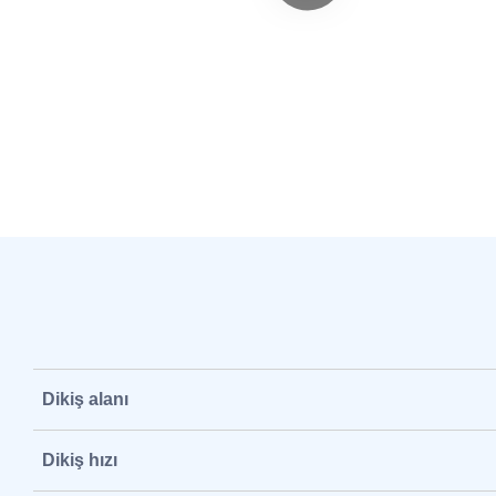
Dikiş alanı
Dikiş hızı