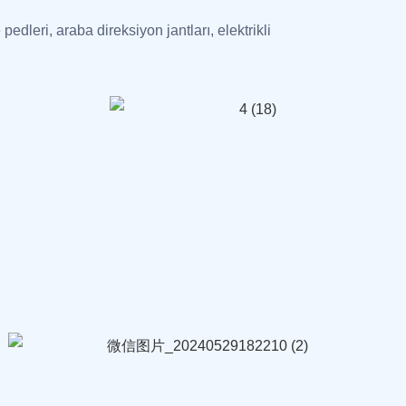
 pedleri, araba direksiyon jantları, elektrikli