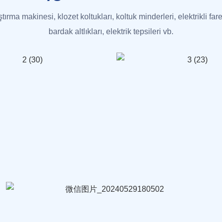
ıştırma makinesi, klozet koltukları, koltuk minderleri, elektrikli fare
bardak altlıkları, elektrik tepsileri vb.