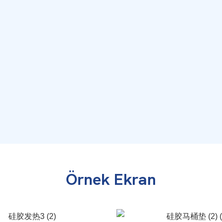
Örnek Ekran