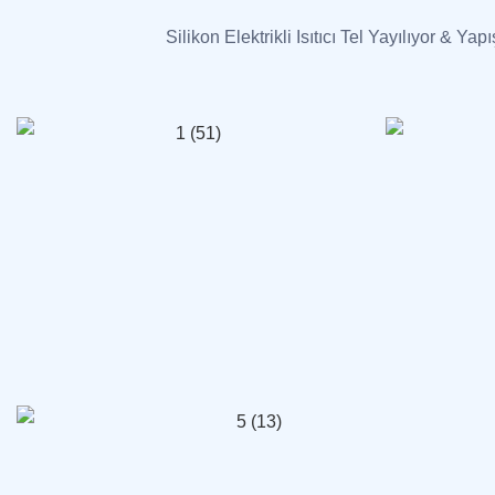
Silikon Elektrikli Isıtıcı Tel Yayılıyor & Yap