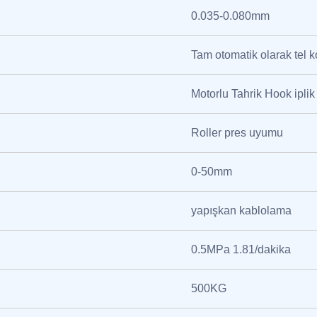
0.035-0.080mm
Tam otomatik olarak tel 
Motorlu Tahrik Hook iplik
Roller pres uyumu
0-50mm
yapışkan kablolama
0.5MPa 1.81/dakika
500KG