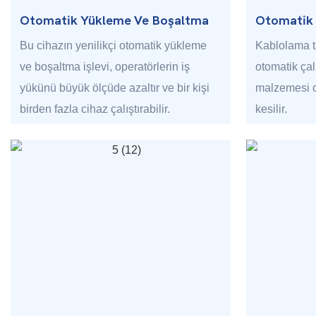
Otomatik Yükleme Ve Boşaltma
Otomatik
Bu cihazın yenilikçi otomatik yükleme
Kablolama 
ve boşaltma işlevi, operatörlerin iş
otomatik çal
yükünü büyük ölçüde azaltır ve bir kişi
malzemesi o
birden fazla cihaz çalıştırabilir.
kesilir.