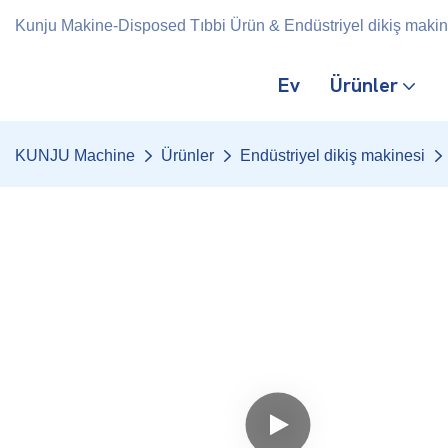
Kunju Makine-Disposed Tıbbi Ürün & Endüstriyel dikiş makines
Ev
Ürünler
KUNJU Machine
Ürünler
Endüstriyel dikiş makinesi