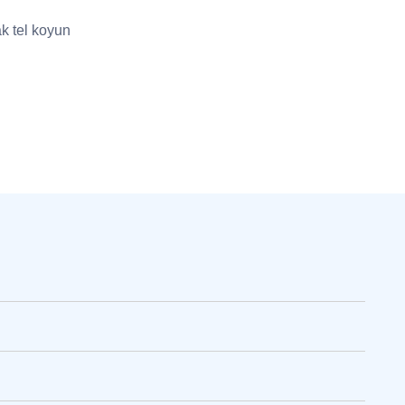
k tel koyun