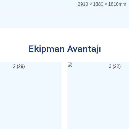
2910 × 1380 × 1810mm
Ekipman Avantajı