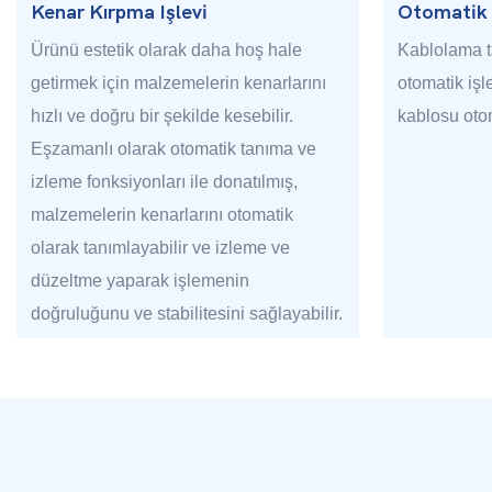
Kenar Kırpma Işlevi
Otomatik 
Ürünü estetik olarak daha hoş hale
Kablolama 
getirmek için malzemelerin kenarlarını
otomatik işl
hızlı ve doğru bir şekilde kesebilir.
kablosu otom
Eşzamanlı olarak otomatik tanıma ve
izleme fonksiyonları ile donatılmış,
malzemelerin kenarlarını otomatik
olarak tanımlayabilir ve izleme ve
düzeltme yaparak işlemenin
doğruluğunu ve stabilitesini sağlayabilir.