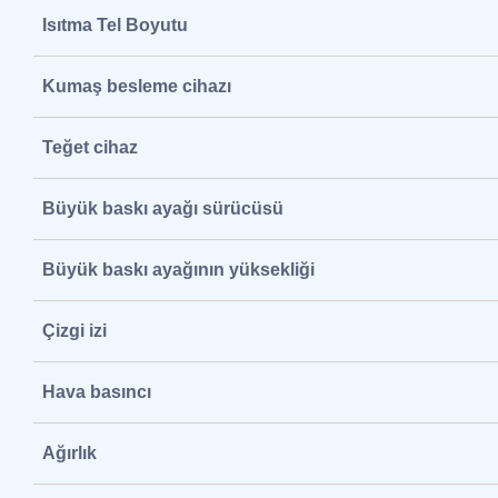
Isıtma Tel Boyutu
Kumaş besleme cihazı
Teğet cihaz
Büyük baskı ayağı sürücüsü
Büyük baskı ayağının yüksekliği
Çizgi izi
Hava basıncı
Ağırlık