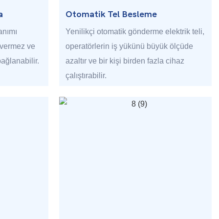
a
Otomatik Tel Besleme
lanımı
Yenilikçi otomatik gönderme elektrik teli,
 vermez ve
operatörlerin iş yükünü büyük ölçüde
ağlanabilir.
azaltır ve bir kişi birden fazla cihaz
çalıştırabilir.