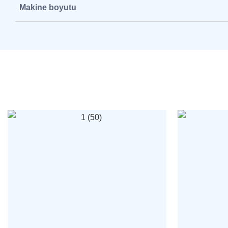
Makine boyutu