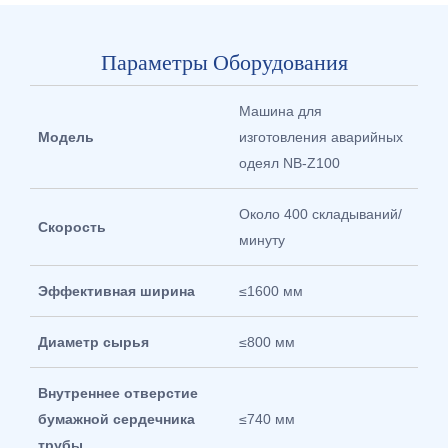
Параметры Оборудования
Машина для
Модель
изготовления аварийных
одеял NB-Z100
Около 400 складываний/
Скорость
минуту
Эффективная ширина
≤1600 мм
Диаметр сырья
≤800 мм
Внутреннее отверстие
бумажной сердечника
≤740 мм
трубы