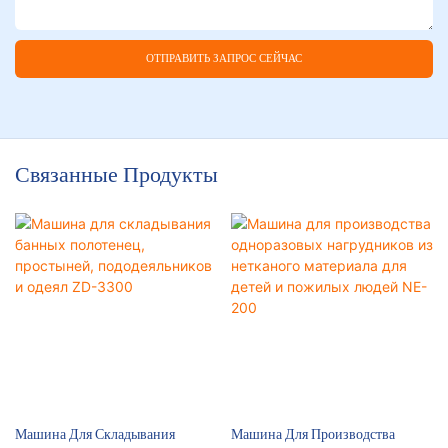
ОТПРАВИТЬ ЗАПРОС СЕЙЧАС
Связанные Продукты
Машина Для Складывания
Машина Для Производства