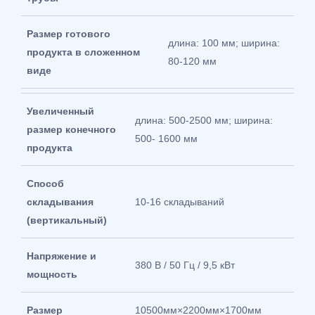
Размер готового
длина: 100 мм; ширина:
продукта в сложенном
80-120 мм
виде
Увеличенный
длина: 500-2500 мм; ширина:
размер конечного
500- 1600 мм
продукта
Способ
складывания
10-16 складываний
(вертикальный)
Напряжение и
380 В / 50 Гц / 9,5 кВт
мощность
Размер
10500мм×2200мм×1700мм