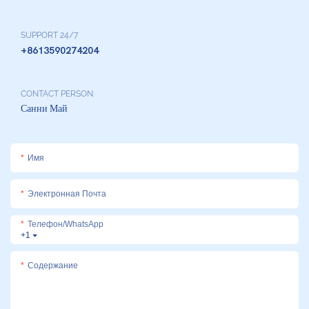
SUPPORT 24/7
+8613590274204
CONTACT PERSON:
Санни Май
Имя
Электронная Почта
Телефон/WhatsApp
+1
Содержание