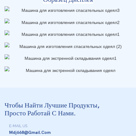
Чтобы Найти Лучшие Продукты,
Просто Работай С Нами.
E-MAIL US
Mdj668@gmail.com