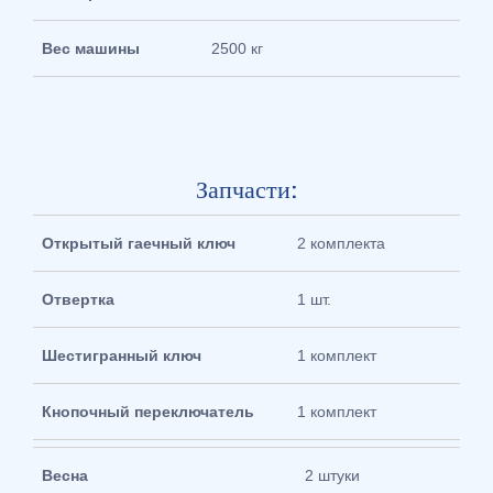
Вес машины
2500 кг
Запчасти:
Открытый гаечный ключ
2 комплекта
Отвертка
1 шт.
Шестигранный ключ
1 комплект
Кнопочный переключатель
1 комплект
Весна
2 штуки